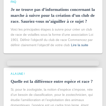
FAQ
Je ne trouve pas d’informations concernant la
marche à suivre pour la création d’un club de
race. Sauriez-vous m’aiguiller à ce sujet ?
Voici les principales étapes à suivre pour créer un club
de race de volailles sous la forme d’une association Loi
1901. Définir l’objectif du club de race Commencez par
définir clairement l’objectif de votre club
Lire la suite
A LA UNE !
Quelle est la différence entre espèce et race ?
Si, pour le zoologiste, la notion d’espèce s’impose, née
d’un besoin de classification, pour le zootechnicien, qui
étudie l’amélioration et l’exploitation des animaux
domestiques, l’espèce est un cadre trop large, étant