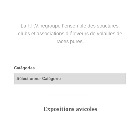
La F.F.V. regroupe l’ensemble des structures,
clubs et associations d’éleveurs de volailles de
races pures.
Catégories
Expositions avicoles