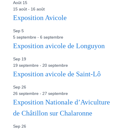
Août
15
15 août
-
16 août
Exposition Avicole
Sep
5
5 septembre
-
6 septembre
Exposition avicole de Longuyon
Sep
19
19 septembre
-
20 septembre
Exposition avicole de Saint-Lô
Sep
26
26 septembre
-
27 septembre
Exposition Nationale d’Aviculture
de Châtillon sur Chalaronne
Sep
26