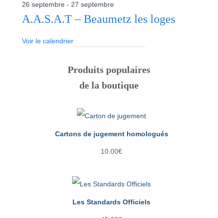
26 septembre
-
27 septembre
A.A.S.A.T – Beaumetz les loges
Voir le calendrier
Produits populaires
de la boutique
Cartons de jugement homologués
10.00
€
Les Standards Officiels