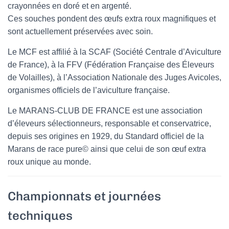
crayonnées en doré et en argenté.
Ces souches pondent des œufs extra roux magnifiques et
sont actuellement préservées avec soin.
Le MCF est affilié à la SCAF (Société Centrale d’Aviculture
de France), à la FFV (Fédération Française des Éleveurs
de Volailles), à l’Association Nationale des Juges Avicoles,
organismes officiels de l’aviculture française.
Le MARANS-CLUB DE FRANCE est une association
d’éleveurs sélectionneurs, responsable et conservatrice,
depuis ses origines en 1929, du Standard officiel de la
Marans de race pure© ainsi que celui de son œuf extra
roux unique au monde.
Championnats et journées
techniques