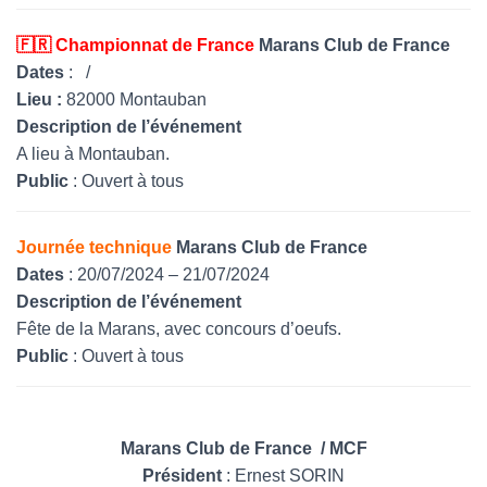
🇫🇷 Championnat de France
Marans Club de France
Dates
: /
Lieu :
82000 Montauban
Description de l’événement
A lieu à Montauban.
Public
: Ouvert à tous
Journée technique
Marans Club de France
Dates
: 20/07/2024 – 21/07/2024
Description de l’événement
Fête de la Marans, avec concours d’oeufs.
Public
: Ouvert à tous
Marans Club de France / MCF
Président
: Ernest SORIN