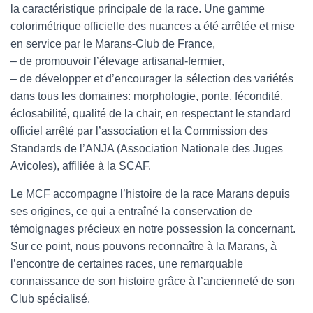
la caractéristique principale de la race. Une gamme
l
colorimétrique officielle des nuances a été arrêtée et mise
en service par le Marans-Club de France,
– de promouvoir l’élevage artisanal-fermier,
– de développer et d’encourager la sélection des variétés
dans tous les domaines: morphologie, ponte, fécondité,
éclosabilité, qualité de la chair, en respectant le standard
officiel arrêté par l’association et la Commission des
Standards de l’ANJA (Association Nationale des Juges
Avicoles), affiliée à la SCAF.
Le MCF accompagne l’histoire de la race Marans depuis
ses origines, ce qui a entraîné la conservation de
témoignages précieux en notre possession la concernant.
Sur ce point, nous pouvons reconnaître à la Marans, à
l’encontre de certaines races, une remarquable
connaissance de son histoire grâce à l’ancienneté de son
Club spécialisé.