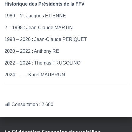
Historique des Présidents de la FFV
1989 – ? : Jacques ETIENNE
? – 1998 : Jean-Claude MARTIN
1998 – 2020 : Jean-Claude PERIQUET
2020 – 2022 : Anthony RE
2022 – 2024 : Thomas FRUGOLINO
2024 – … : Karel MAUBRUN
Consultation :
2 680