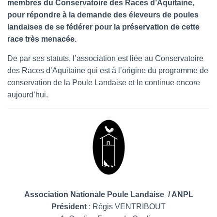
membres du Conservatoire des Races d’Aquitaine,
l
pour répondre à la demande des éleveurs de poules
landaises de se fédérer pour la préservation de cette
race très menacée.
De par ses statuts, l’association est liée au Conservatoire
des Races d’Aquitaine qui est à l’origine du programme de
conservation de la Poule Landaise et le continue encore
aujourd’hui.
Association Nationale Poule Landaise / ANPL
Président
: Régis VENTRIBOUT