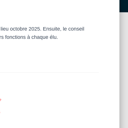
lieu octobre 2025. Ensuite, le conseil
rs fonctions à chaque élu.