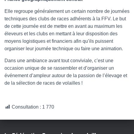
l
Elle regroupe généralement un certain nombre de journées
techniques des clubs de races adhérents à la FFV. Le but
de cette journée est de mettre en avant au maximum les
éleveurs et les clubs en mettant à leur disposition des
moyens logistiques et financiers afin qu’ils puissent
organiser leur journée technique ou faire une animation.
Dans une ambiance avant tout conviviale, c’est une
occasion unique de se rassembler et d’organiser un
événement d’ampleur autour de la passion de l’élevage et
de la sélection de races de volailles !
Consultation :
1 770