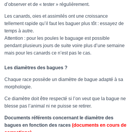
d’observer et de « tester » régulièrement.
Les canards, oies et assimilés ont une croissance
tellement rapide qu’il faut les baguer plus tôt : essayez de
temps à autre.
Attention : pour les poules le baguage est possible
pendant plusieurs jours de suite voire plus d’une semaine
mais pour les canards ce n’est pas le cas.
Les diamètres des bagues ?
Chaque race possède un diamètre de bague adapté à sa
morphologie.
Ce diamètre doit être respecté si l’on veut que la bague ne
blesse pas l’animal ni ne puisse se retirer.
Documents référents concernant le diamètre des
bagues en fonction des races
(documents en cours de