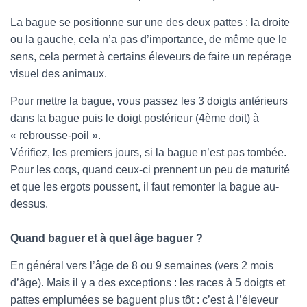
La bague se positionne sur une des deux pattes : la droite
ou la gauche, cela n’a pas d’importance, de même que le
sens, cela permet à certains éleveurs de faire un repérage
visuel des animaux.
Pour mettre la bague, vous passez les 3 doigts antérieurs
dans la bague puis le doigt postérieur (4ème doit) à
« rebrousse-poil ».
Vérifiez, les premiers jours, si la bague n’est pas tombée.
Pour les coqs, quand ceux-ci prennent un peu de maturité
et que les ergots poussent, il faut remonter la bague au-
dessus.
Quand baguer et à quel âge baguer ?
En général vers l’âge de 8 ou 9 semaines (vers 2 mois
d’âge). Mais il y a des exceptions : les races à 5 doigts et
pattes emplumées se baguent plus tôt : c’est à l’éleveur