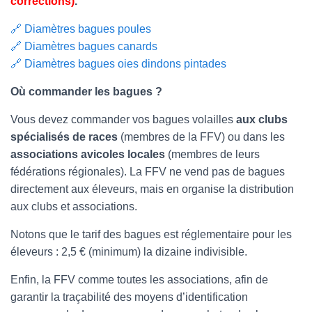
corrections)
.
🔗 Diamètres bagues poules
🔗
Diamètres bagues canards
🔗
Diamètres bagues oies dindons pintades
Où commander les bagues ?
Vous devez commander vos bagues volailles
aux clubs
spécialisés de races
(membres de la FFV) ou dans les
associations avicoles locales
(membres de leurs
fédérations régionales). La FFV ne vend pas de bagues
directement aux éleveurs, mais en organise la distribution
aux clubs et associations.
Notons que le tarif des bagues est réglementaire pour les
éleveurs : 2,5 € (minimum) la dizaine indivisible.
Enfin, la FFV comme toutes les associations, afin de
garantir la traçabilité des moyens d’identification