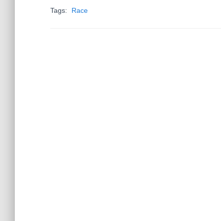
Tags:
Race