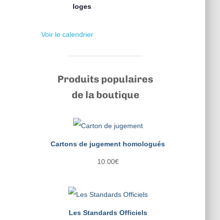
loges
Voir le calendrier
Produits populaires
de la boutique
Cartons de jugement homologués
10.00
€
Les Standards Officiels