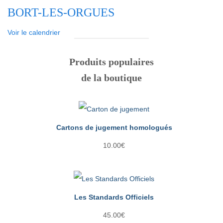
BORT-LES-ORGUES
Voir le calendrier
Produits populaires
de la boutique
Cartons de jugement homologués
10.00
€
Les Standards Officiels
45.00
€