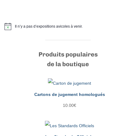
Il n’y a pas d’expositions avicoles à venir.
Notice
Produits populaires
de la boutique
Cartons de jugement homologués
10.00
€