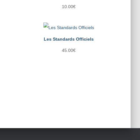
10.00
€
Les Standards Officiels
45.00
€