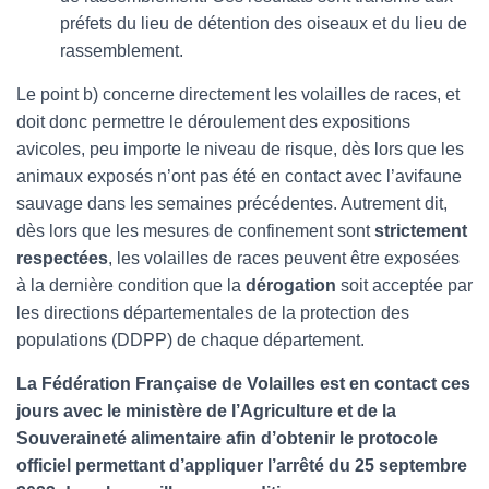
préfets du lieu de détention des oiseaux et du lieu de
rassemblement.
Le point b) concerne directement les volailles de races, et
doit donc permettre le déroulement des expositions
avicoles, peu importe le niveau de risque, dès lors que les
animaux exposés n’ont pas été en contact avec l’avifaune
sauvage dans les semaines précédentes. Autrement dit,
dès lors que les mesures de confinement sont
strictement
respectées
, les volailles de races peuvent être exposées
à la dernière condition que la
dérogation
soit acceptée par
les directions départementales de la protection des
populations (DDPP) de chaque département.
La Fédération Française de Volailles est en contact ces
jours avec le ministère de l’Agriculture et de la
Souveraineté alimentaire afin d’obtenir le protocole
officiel permettant d’appliquer l’arrêté du 25 septembre