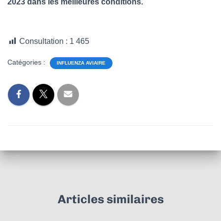
2023 dans les meilleures conditions.
Consultation :
1 465
Catégories :
INFLUENZA AVIAIRE
Articles similaires