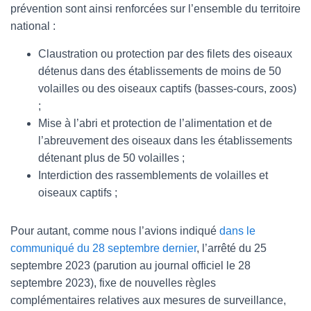
prévention sont ainsi renforcées sur l’ensemble du territoire
national :
Claustration ou protection par des filets des oiseaux
détenus dans des établissements de moins de 50
volailles ou des oiseaux captifs (basses-cours, zoos)
;
Mise à l’abri et protection de l’alimentation et de
l’abreuvement des oiseaux dans les établissements
détenant plus de 50 volailles ;
Interdiction des rassemblements de volailles et
oiseaux captifs ;
Pour autant, comme nous l’avions indiqué
dans le
communiqué du 28 septembre dernier
, l’arrêté du 25
septembre 2023 (parution au journal officiel le 28
septembre 2023), fixe de nouvelles règles
complémentaires relatives aux mesures de surveillance,