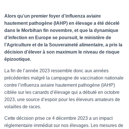
l
Alors qu’un premier foyer d’influenza aviaire
hautement pathogène (IAHP) en élevage a été décelé
dans le Morbihan fin novembre, et que la dynamique
d’infection en Europe se poursuit, le ministère de
l’Agriculture et de la Souveraineté alimentaire, a pris la
décision d’élever à son maximum le niveau de risque
épizootique.
La fin de l’année 2023 ressemble donc aux années
précédentes malgré la campagne de vaccination nationale
contre l’influenza aviaire hautement pathogène (IAHP)
ciblée sur les canards d’élevage qui a débuté en octobre
2023, une source d’espoir pour les éleveurs amateurs de
volailles de races.
Cette décision prise ce 4 décembre 2023 a un impact
réglementaire immédiat sur nos élevages. Les mesures de