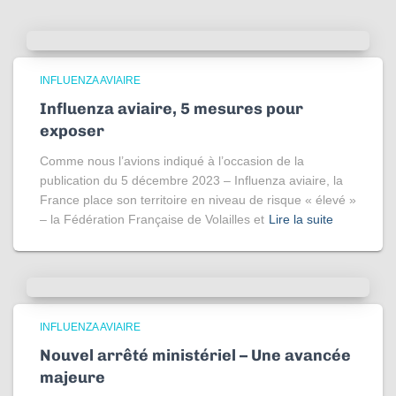
INFLUENZA AVIAIRE
Influenza aviaire, 5 mesures pour
exposer
Comme nous l’avions indiqué à l’occasion de la
publication du 5 décembre 2023 – Influenza aviaire, la
France place son territoire en niveau de risque « élevé »
– la Fédération Française de Volailles et
Lire la suite
INFLUENZA AVIAIRE
Nouvel arrêté ministériel – Une avancée
majeure