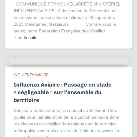
COMMUNIQUÉ FFV NOUVEL ARRÊTÉ MINISTÉRIEL
INFLUENZA AVIAIRE A destination de l’ensemble de
nos éleveurs, associations et clubs Le 28 septembre
2023 Mesdames, Messieurs, Comme vous le
savez, notre Fédération Française des Volailles
Lire la suite
INFLUENZA AVIAIRE
Influenza Aviaire : Passage en stade
« négligeable » sur l’ensemble du
territoire
Bonjour à toutes et tous, Un nouvel arrêté vient d’être
publié pour l’amélioration de la situation sanitaire dans
les élevages de volailles domestiques sur le territoire
métropolitain vis-à-vis du virus de l’influenza aviaire. Le