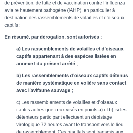
de prévention, de lutte et de vaccination contre l’influenza
aviaire hautement pathogène (IAHP), en particulier à
destination des rassemblements de volailles et d’oiseaux
captifs :
En résumé, par dérogation, sont autorisés :
a) Les rassemblements de volailles et d’oiseaux
captifs appartenant à des espèces listées en
annexe I du présent arrêté ;
b) Les rassemblements d’oiseaux captifs détenus
de manière systématique en volière sans contact
avec l’avifaune sauvage ;
c) Les rassemblements de volailles et d’oiseaux
captifs autres que ceux visés en points a) et b), si les
détenteurs participant effectuent un dépistage
virologique 72 heures avant le transport vers le lieu
de rassemblement. Ces résultats sont transmis aux