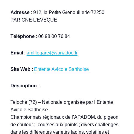
Adresse
: 912, la Petite Grenouillerie 72250
PARIGNE L’EVEQUE
Téléphone
: 06 98 00 76 84
Email
:
amf.legare@wanadoo.fr
Site Web
:
Entente Avicole Sarthoise
Description :
Teloché (72) – Nationale organisée par l’Entente
Avicole Sarthoise.
Championnats régionaux de l’APADOM, du pigeon
de couleur ; courses aux points ; divers challenges
dans les différentes variétés lapins, volailles et