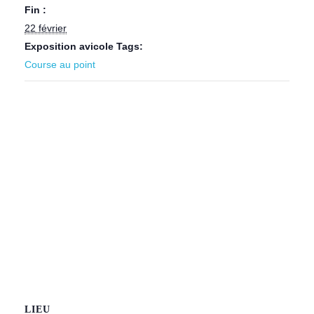
Fin :
22 février
Exposition avicole Tags:
Course au point
LIEU