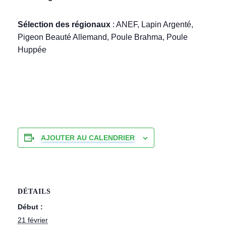
Sélection des régionaux
: ANEF, Lapin Argenté,
Pigeon Beauté Allemand, Poule Brahma, Poule
Huppée
AJOUTER AU CALENDRIER
DÉTAILS
Début :
21 février