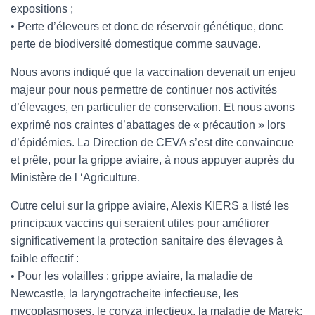
expositions ;
• Perte d’éleveurs et donc de réservoir génétique, donc
perte de biodiversité domestique comme sauvage.
Nous avons indiqué que la vaccination devenait un enjeu
majeur pour nous permettre de continuer nos activités
d’élevages, en particulier de conservation. Et nous avons
exprimé nos craintes d’abattages de « précaution » lors
d’épidémies. La Direction de CEVA s’est dite convaincue
et prête, pour la grippe aviaire, à nous appuyer auprès du
Ministère de l ‘Agriculture.
Outre celui sur la grippe aviaire, Alexis KIERS a listé les
principaux vaccins qui seraient utiles pour améliorer
significativement la protection sanitaire des élevages à
faible effectif :
• Pour les volailles : grippe aviaire, la maladie de
Newcastle, la laryngotracheite infectieuse, les
mycoplasmoses, le coryza infectieux, la maladie de Marek;