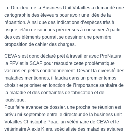
Le Directeur de la Business Unit Volailles a demandé une
cartographie des éleveurs pour avoir une idée de la
répartition. Ainsi que des indications d’espèces très à
risque, et/ou de souches précieuses à conserver. A partir
des ces éléments pourrait se dessiner une première
proposition de cahier des charges.
CEVA s’est donc déclaré prêt à travailler avec ProNatura,
la FFV et la SCAF pour résoudre cette problématique
vaccins en petits conditionnement. Devant la diversité des
maladies mentionnés, il faudra dans un premier temps
choisir et prioriser en fonction de l’importance sanitaire de
la maladie et des contraintes de fabrication et de
logistique.
Pour faire avancer ce dossier, une prochaine réunion est
prévu mi-septembre entre le directeur de la business unit
Volailles Christophe Poac, un vétérinaire de CEVA et le
vétérinaire Alexis Kiers, spécialiste des maladies aviaires