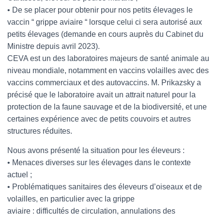
• De se placer pour obtenir pour nos petits élevages le
vaccin “ grippe aviaire “ lorsque celui ci sera autorisé aux
petits élevages (demande en cours auprès du Cabinet du
Ministre depuis avril 2023).
CEVA est un des laboratoires majeurs de santé animale au
niveau mondiale, notamment en vaccins volailles avec des
vaccins commerciaux et des autovaccins. M. Prikazsky a
précisé que le laboratoire avait un attrait naturel pour la
protection de la faune sauvage et de la biodiversité, et une
certaines expérience avec de petits couvoirs et autres
structures réduites.
Nous avons présenté la situation pour les éleveurs :
• Menaces diverses sur les élevages dans le contexte
actuel ;
• Problématiques sanitaires des éleveurs d’oiseaux et de
volailles, en particulier avec la grippe
aviaire : difficultés de circulation, annulations des